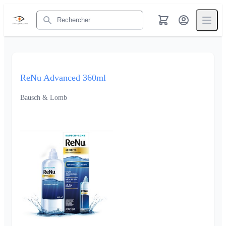
Rechercher
ReNu Advanced 360ml
Bausch & Lomb