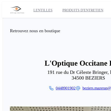
LENTILLES
PRODUITS D'ENTRETIEN
Retrouvez nous en boutique
L'Optique Occitane 
191 rue du Dr Céleste Bringer, 
34500
BEZIERS
0448901902
beziers.mazeran