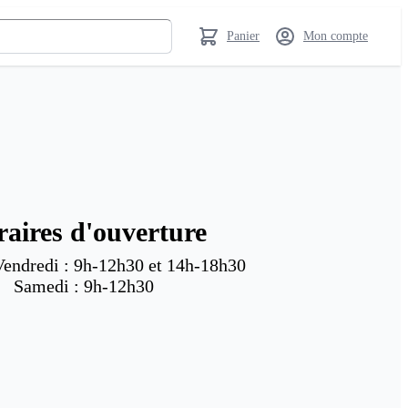
Panier
Mon compte
aires d'ouverture
endredi : 9h-12h30 et 14h-18h30

Samedi : 9h-12h30