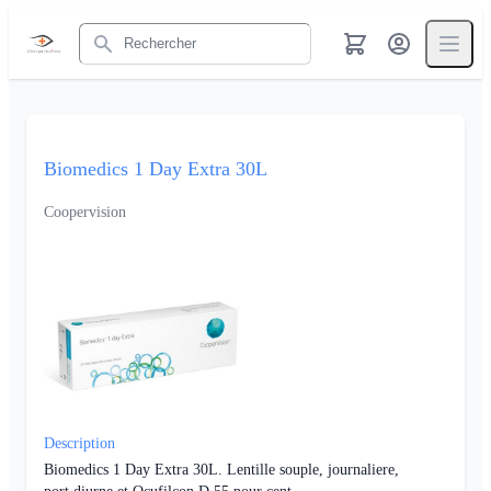
Rechercher
Biomedics 1 Day Extra 30L
Coopervision
Description
Biomedics 1 Day Extra 30L. Lentille souple, journaliere,