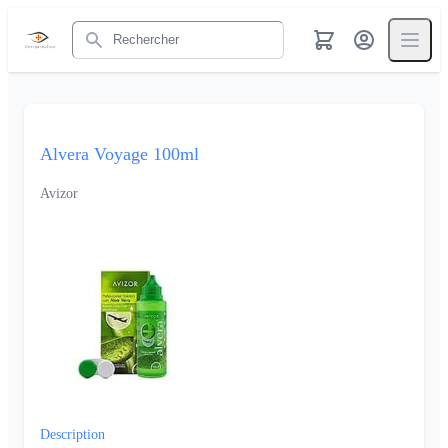
Rechercher
Alvera Voyage 100ml
Avizor
Description