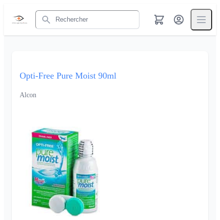
Rechercher
Opti-Free Pure Moist 90ml
Alcon