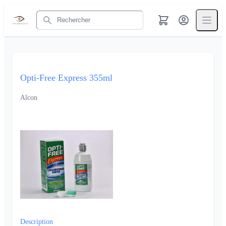
Rechercher
Opti-Free Express 355ml
Alcon
Description