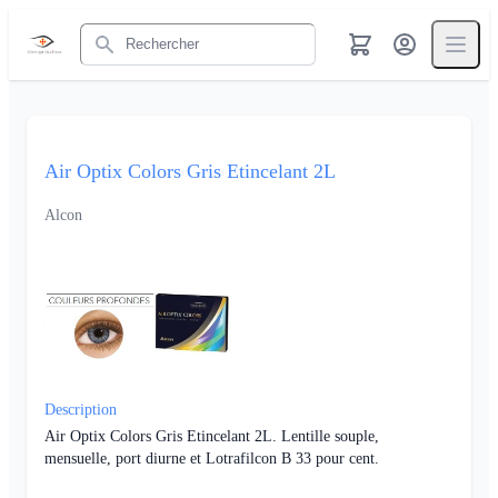
Rechercher
Air Optix Colors Gris Etincelant 2L
Alcon
Description
Air Optix Colors Gris Etincelant 2L. Lentille souple,
mensuelle, port diurne et Lotrafilcon B 33 pour cent.