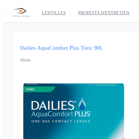
LENTILLES
PRODUITS D'ENTRETIEN
Dailies AquaComfort Plus Toric 90L
Alcon