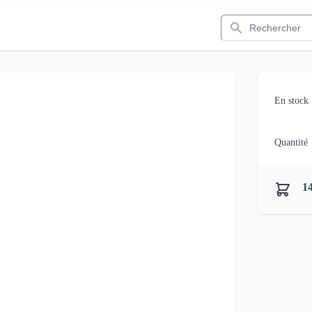
Rechercher
En stock
Quantité
14