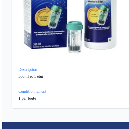
Description
360ml et 1 etui
Conditionnement
1
par boîte