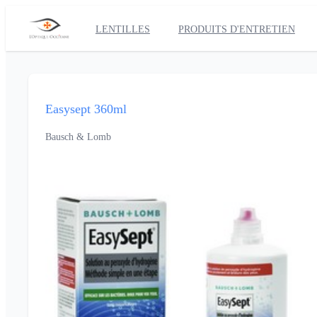
LENTILLES
PRODUITS D'ENTRETIEN
Easysept 360ml
Bausch & Lomb