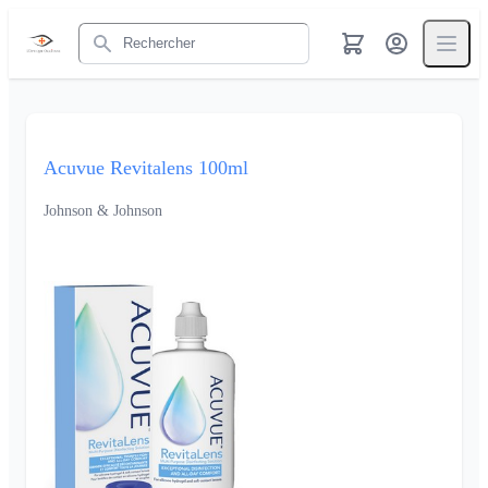
Rechercher
Acuvue Revitalens 100ml
Johnson & Johnson