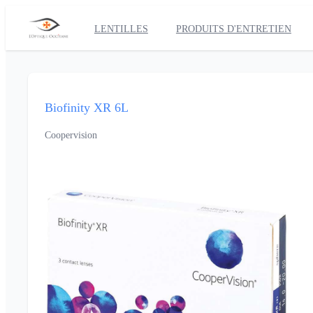
LENTILLES
PRODUITS D'ENTRETIEN
Biofinity XR 6L
Coopervision