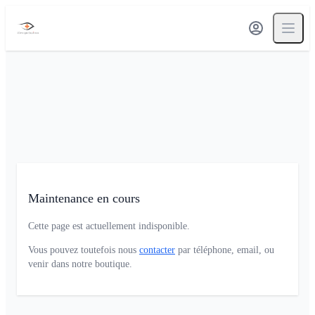
Maintenance en cours
Cette page est actuellement indisponible.
Vous pouvez toutefois nous
contacter
par téléphone, email, ou
venir dans notre boutique.