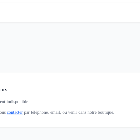
urs
ent indisponible.
nous
contacter
par téléphone, email, ou venir dans notre boutique.