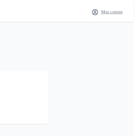
Mon compte