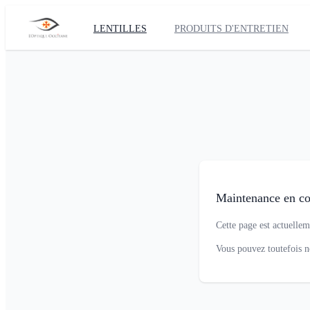
LENTILLES
PRODUITS D'ENTRETIEN
Maintenance en co
Cette page est actuellem
Vous pouvez toutefois 