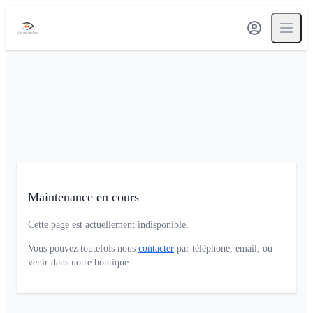
Maintenance en cours
Cette page est actuellement indisponible.
Vous pouvez toutefois nous
contacter
par téléphone, email, ou
venir dans notre boutique.