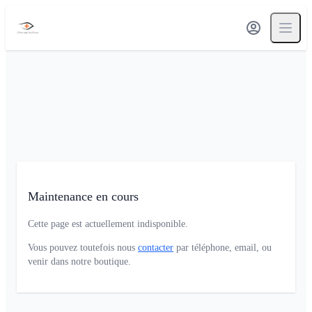
Maintenance en cours
Cette page est actuellement indisponible.
Vous pouvez toutefois nous
contacter
par téléphone, email, ou
venir dans notre boutique.