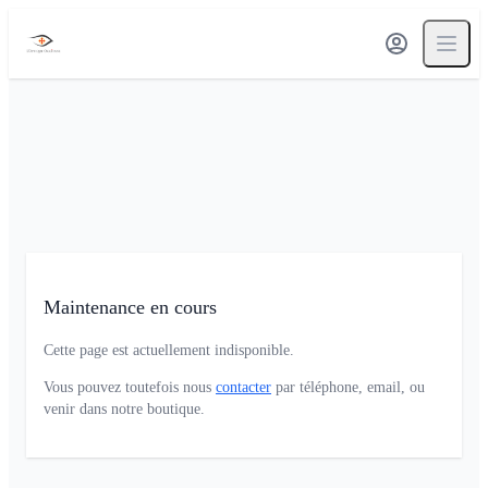
Maintenance en cours
Cette page est actuellement indisponible.
Vous pouvez toutefois nous
contacter
par téléphone, email, ou
venir dans notre boutique.