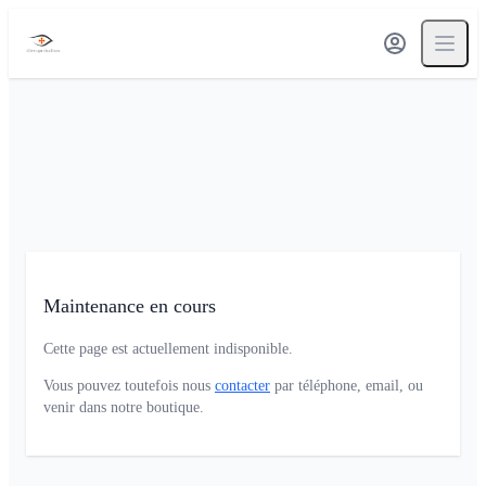
Maintenance en cours
Cette page est actuellement indisponible.
Vous pouvez toutefois nous
contacter
par téléphone, email, ou
venir dans notre boutique.