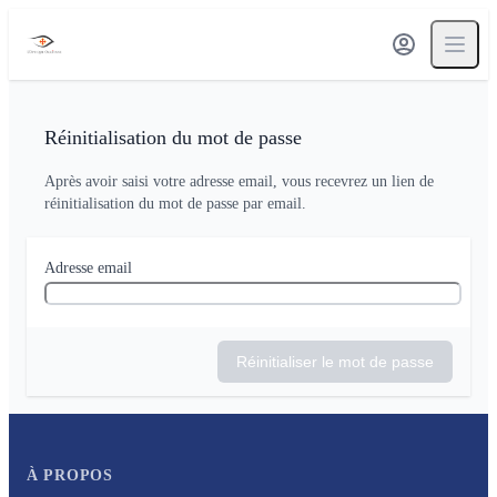
Réinitialisation du mot de passe
Après avoir saisi votre adresse email, vous recevrez un lien de
réinitialisation du mot de passe par email.
Adresse email
Réinitialiser le mot de passe
À PROPOS