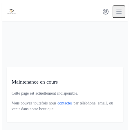
Maintenance en cours
Cette page est actuellement indisponible.
Vous pouvez toutefois nous
contacter
par téléphone, email, ou
venir dans notre boutique.