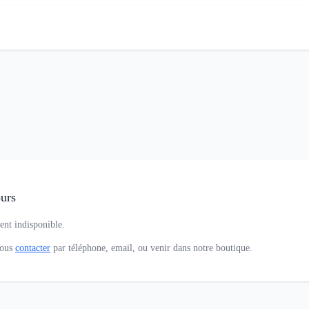
urs
ent indisponible.
nous
contacter
par téléphone, email, ou venir dans notre boutique.