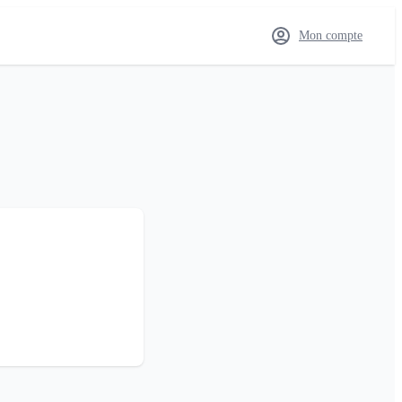
Mon compte