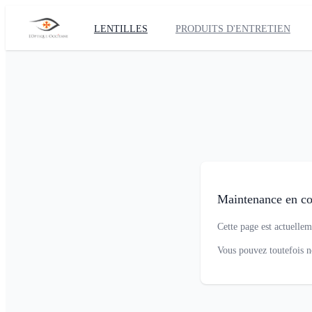
LENTILLES
PRODUITS D'ENTRETIEN
Maintenance en co
Cette page est actuellem
Vous pouvez toutefois 